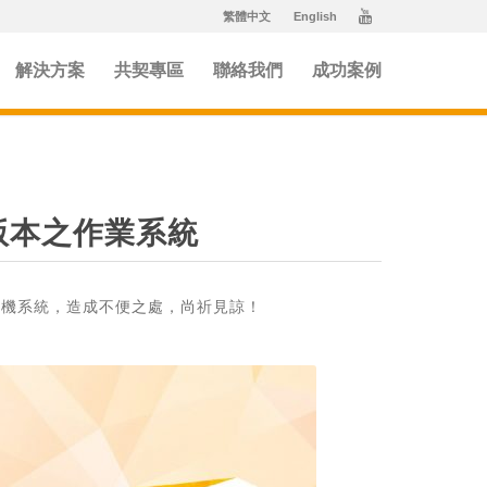
繁體中文
English
解決方案
共契專區
聯絡我們
成功案例
以下版本之作業系統
以下計算機系統，造成不便之處，尚祈見諒！