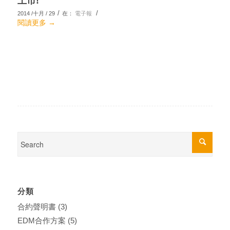
上市!
/
/
2014 /十月 / 29
在：
電子報
閱讀更多
→
分類
合約聲明書
(3)
EDM合作方案
(5)