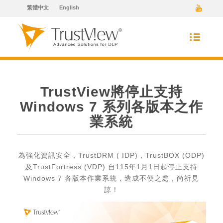
繁體中文
English
TrustView將停止支持
Windows 7 系列各版本之作
業系統
為強化資訊安全，TrustDRM ( IDP)，TrustBOX (ODP)
及TrustFortress (VDP) 自115年1月1日起停止支持
Windows 7 各版本作業系統，造成不便之處，尚祈見
諒！