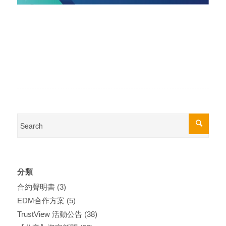
分類
合約聲明書
(3)
EDM合作方案
(5)
TrustView 活動公告
(38)