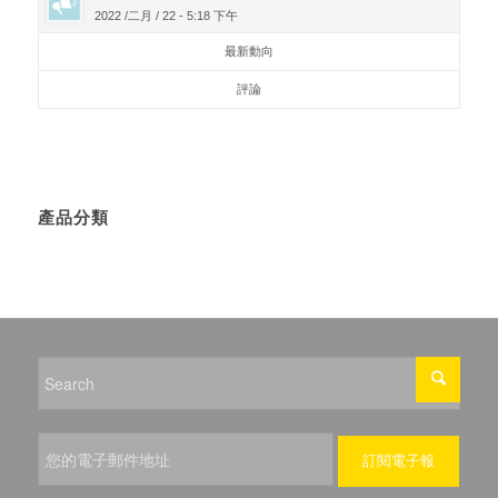
2022 /二月 / 22 - 5:18 下午
最新動向
評論
產品分類