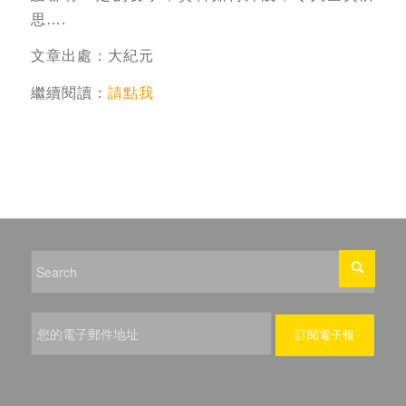
思….
文章出處：大紀元
繼續閱讀：
請點我