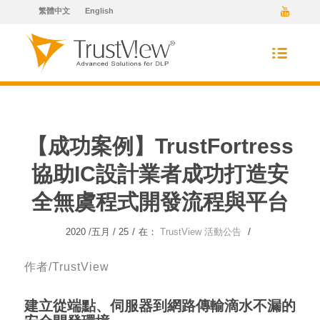
繁體中文
English
【成功案例】TrustFortress
協助IC設計業者成功打造安
全無虞程式開發流程與平台
/
/
2020 /五月 / 25
在：
TrustView 活動公告
作者/TrustView
建立從端點、伺服器到網路傳輸滴水不漏的