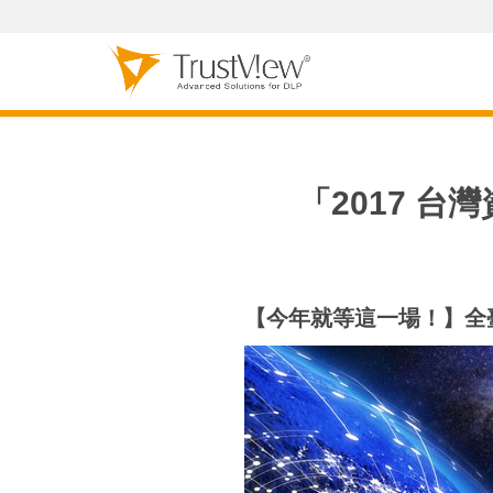
「2017 台
【今年就等這一場！】全臺